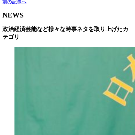
前の記事へ
NEWS
政治経済芸能など様々な時事ネタを取り上げたカ
テゴリ