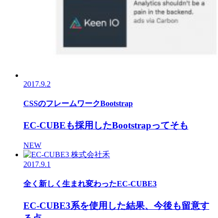
2017.9.2
CSSのフレームワークBootstrap
EC-CUBEも採用したBootstrapってそも
NEW
2017.9.1
全く新しく生まれ変わったEC-CUBE3
EC-CUBE3系を使用した結果、今後も留意す