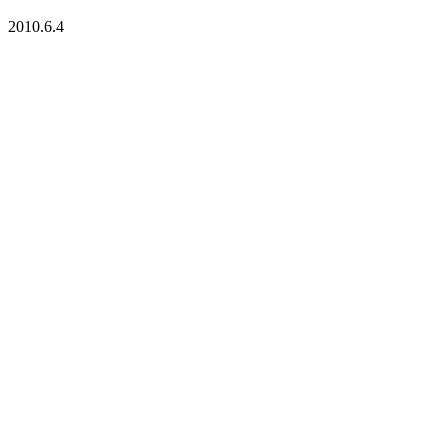
2010.6.4