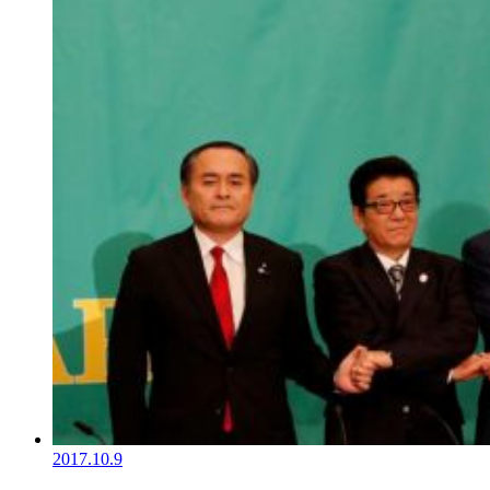
2017.10.9