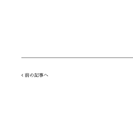
前の記事へ