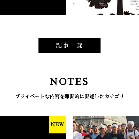
記事一覧
NOTES
プライベートな内容を雑記的に記述したカテゴリ
NEW