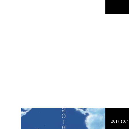
2017.10.7