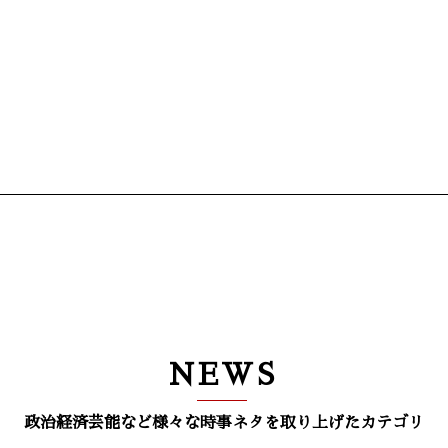
NEWS
政治経済芸能など様々な時事ネタを取り上げたカテゴリ