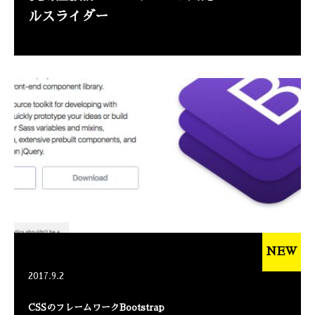
ルスライダー
NEW
2017.9.2
CSSのフレームワークBootstrap