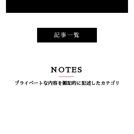
記事一覧
NOTES
プライベートな内容を雑記的に記述したカテゴリ