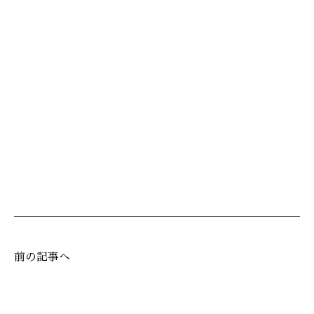
前の記事へ