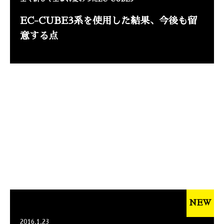
EC-CUBE3系を使用した結果、今後も留
意する点
NEW
2016.1.23