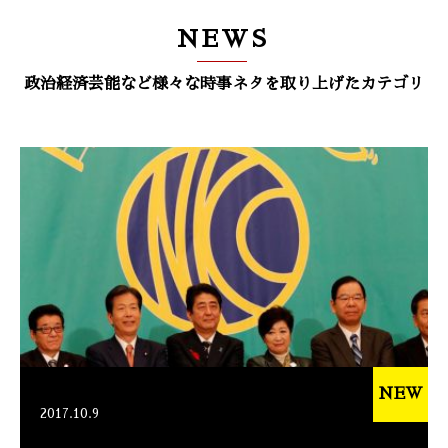
NEWS
政治経済芸能など様々な時事ネタを取り上げたカテゴリ
NEW
2017.10.9