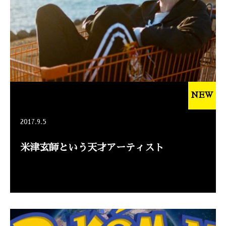
NEW
2017.9.5
米津玄師という天才アーティスト