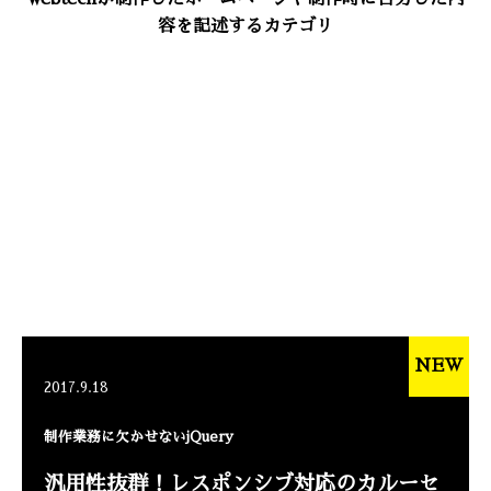
容を記述するカテゴリ
NEW
2017.9.18
制作業務に欠かせないjQuery
汎用性抜群！レスポンシブ対応のカルーセ