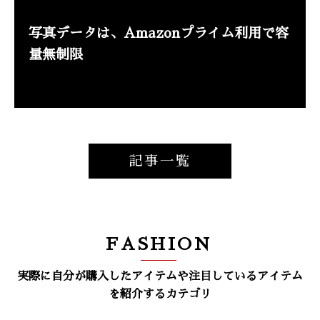
写真データは、Amazonプライム利用で容
量無制限
記事一覧
FASHION
実際に自分が購入したアイテムや注目しているアイテム
を紹介するカテゴリ