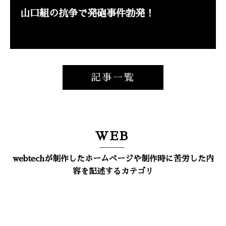
山口組の抗争で発砲事件勃発！
記事一覧
WEB
webtechが制作したホームページや制作時に苦労した内
容を記述するカテゴリ