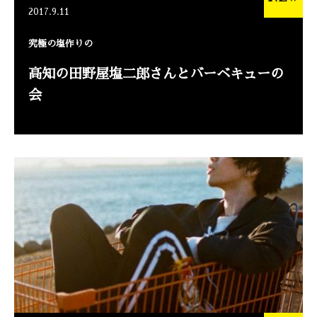
2017.9.11
究極の塩作りの
高知の田野屋塩二郎さんとバーベキューの
会