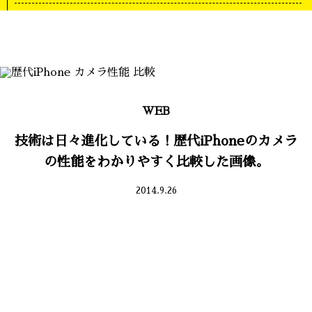
WEB
技術は日々進化している！歴代iPhoneのカメラ
の性能をわかりやすく比較した画像。
2014.9.26