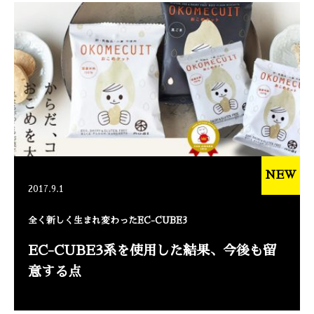
NEW
2017.9.1
全く新しく生まれ変わったEC-CUBE3
EC-CUBE3系を使用した結果、今後も留
意する点