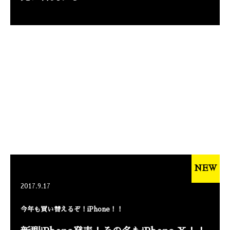
NEW
2017.9.17
今年も買い替えるぞ！iPhone！！