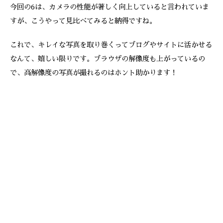
今回の6は、カメラの性能が著しく向上していると言われていま
すが、こうやって見比べてみると納得ですね。
これで、キレイな写真を取り巻くってブログやサイトに活かせる
なんて、嬉しい限りです。ブラウザの解像度も上がっているの
で、高解像度の写真が撮れるのはホント助かります！