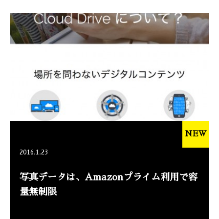
NEW
2016.1.23
写真データは、Amazonプライム利用で容
量無制限