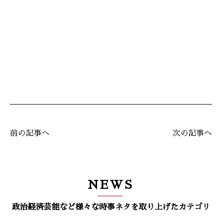
前の記事へ
次の記事へ
NEWS
政治経済芸能など様々な時事ネタを取り上げたカテゴリ