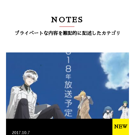
NOTES
プライベートな内容を雑記的に記述したカテゴリ
NEW
2017.10.7