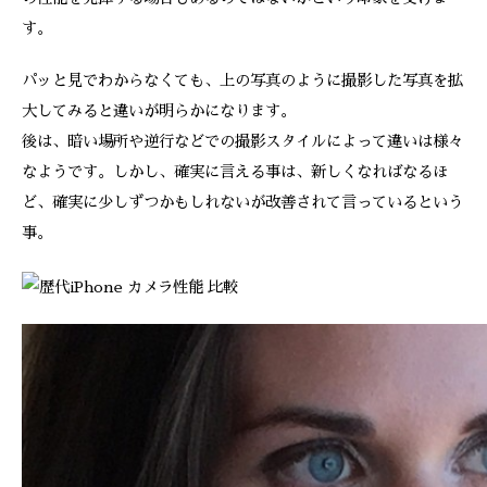
す。
パッと見でわからなくても、上の写真のように撮影した写真を拡
大してみると違いが明らかになります。
後は、暗い場所や逆行などでの撮影スタイルによって違いは様々
なようです。しかし、確実に言える事は、新しくなればなるほ
ど、確実に少しずつかもしれないが改善されて言っているという
事。