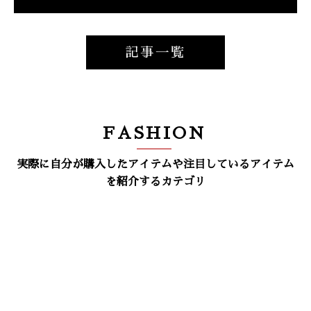
記事一覧
FASHION
実際に自分が購入したアイテムや注目しているアイテム
を紹介するカテゴリ